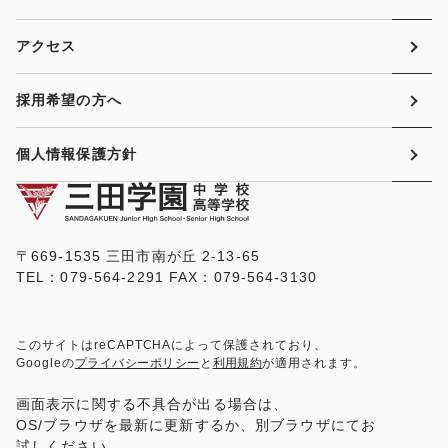
アクセス
採用希望の方へ
個人情報保護方針
〒669-1535 三田市南が丘 2-13-65
TEL：079-564-2291 FAX：079-564-3130
このサイトはreCAPTCHAによって保護されており、
Googleの
プライバシーポリシー
と
利用規約
が適用されます。
画面表示に関する不具合が出る場合は、
OS/ブラウザを最新に更新するか、別ブラウザにてお
試しください。