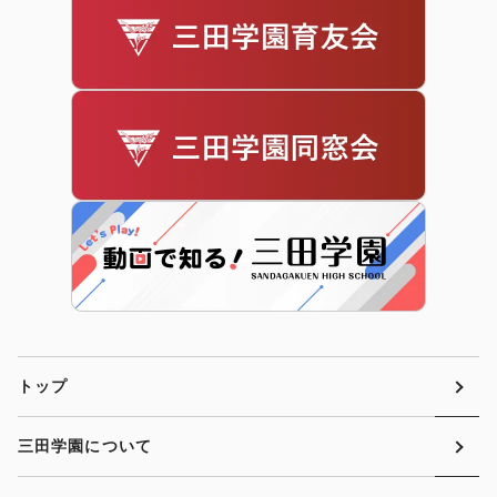
トップ
三田学園について