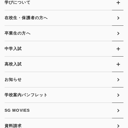
学びについて
在校生・保護者の方へ
卒業生の方へ
中学入試
高校入試
お知らせ
学校案内パンフレット
SG MOVIES
資料請求