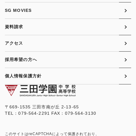
SG MOVIES
資料請求
アクセス
採用希望の方へ
個人情報保護方針
〒669-1535 三田市南が丘 2-13-65
TEL：079-564-2291 FAX：079-564-3130
このサイトはreCAPTCHAによって保護されており、