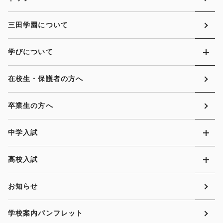
三田学園について
学びについて
在校生・保護者の方へ
卒業生の方へ
中学入試
高校入試
お知らせ
学校案内パンフレット