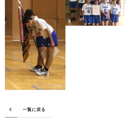
一覧に戻る