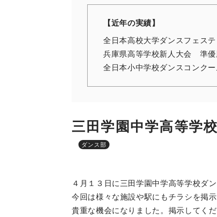
【近年の実績】
全日本高校大学ダンスフェステ
兵庫県高等学校新人大会 準優
全日本小中学校ダンスコンクー
三田学園中学高等学
ダンス部
４月１３日に三田学園中学高等学校ダン
今回は様々な施設や駅にもチラシを掲示
貴重な機会になりました。掲示してくだ