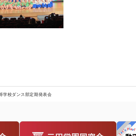
等学校ダンス部定期発表会