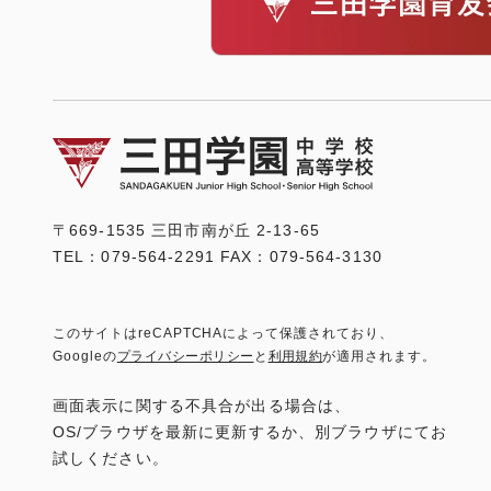
〒669-1535 三田市南が丘 2-13-65
TEL：079-564-2291 FAX：079-564-3130
このサイトはreCAPTCHAによって保護されており、
Googleの
プライバシーポリシー
と
利用規約
が適用されます。
画面表示に関する不具合が出る場合は、
OS/ブラウザを最新に更新するか、別ブラウザにてお
試しください。