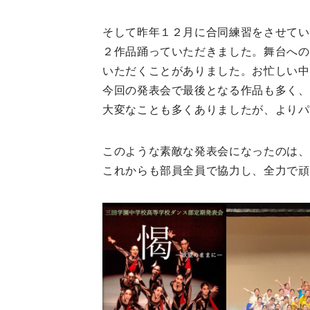
そして昨年１２月に合同練習をさせてい
２作品踊っていただきました。舞台への
いただくことがありました。お忙しい中
今回の発表会で最後となる作品も多く、
大変なことも多くありましたが、よりパ
このような素敵な発表会になったのは、
これからも部員全員で協力し、全力で頑