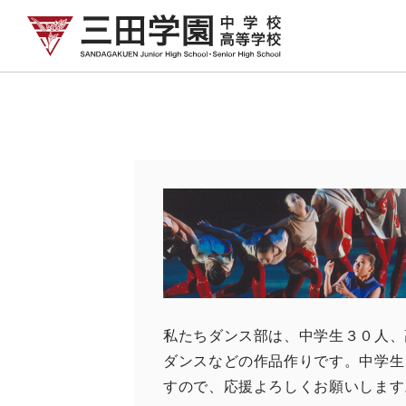
私たちダンス部は、中学生３０人、
ダンスなどの作品作りです。中学生
すので、応援よろしくお願いします。