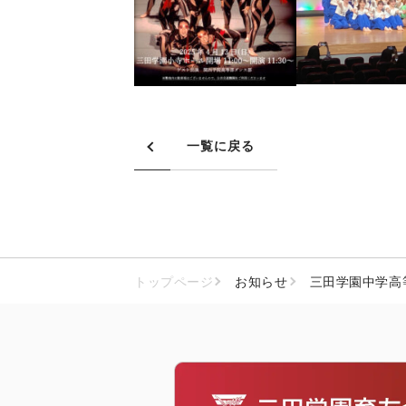
一覧に戻る
トップページ
お知らせ
三田学園中学高