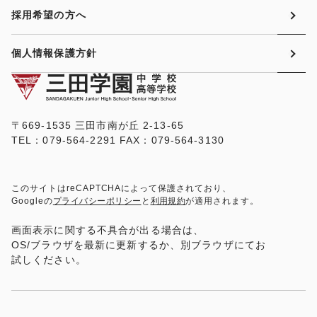
採用希望の方へ
個人情報保護方針
〒669-1535 三田市南が丘 2-13-65
TEL：079-564-2291 FAX：079-564-3130
このサイトはreCAPTCHAによって保護されており、
Googleの
プライバシーポリシー
と
利用規約
が適用されます。
画面表示に関する不具合が出る場合は、
OS/ブラウザを最新に更新するか、別ブラウザにてお
試しください。