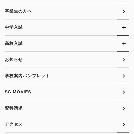
卒業生の方へ
中学入試
高校入試
お知らせ
学校案内パンフレット
SG MOVIES
資料請求
アクセス