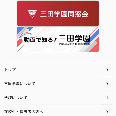
トップ
三田学園について
学びについて
在校生・保護者の方へ