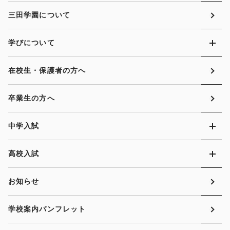
三田学園について
学びについて
在校生・保護者の方へ
卒業生の方へ
中学入試
高校入試
お知らせ
学校案内パンフレット