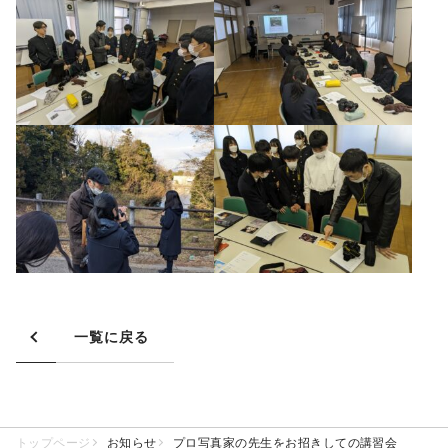
一覧に戻る
トップページ
お知らせ
プロ写真家の先生をお招きしての講習会