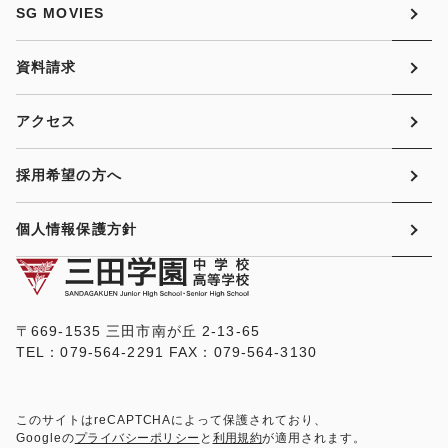
SG MOVIES
資料請求
アクセス
採用希望の方へ
個人情報保護方針
〒669-1535 三田市南が丘 2-13-65
TEL：079-564-2291 FAX：079-564-3130
このサイトはreCAPTCHAによって保護されており、
Googleの
プライバシーポリシー
と
利用規約
が適用されます。