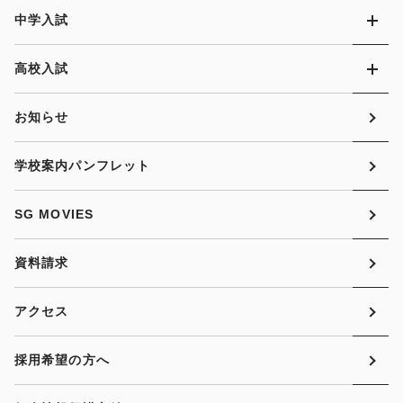
中学入試
高校入試
お知らせ
学校案内パンフレット
SG MOVIES
資料請求
アクセス
採用希望の方へ