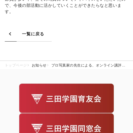
で、今後の部活動に活かしていくことができたらなと思いま
す。
一覧に戻る
トップページ
お知らせ
プロ写真家の先生による、オンライン講評会を実施。