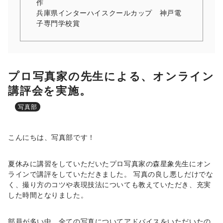
作
兵庫県インターハイスクールカップ 神戸電
子専門学校賞
プロ写真家の先生による、オンライン
講評会を実施。
写真部
こんにちは、写真部です！
夏休みに講習をしていただいたプロ写真家の森星象先生にオン
ラインで講評をしていただきました。 写真の良し悪しだけでな
く、撮り方のコツや表現技法についても教えていただき、充実
した時間となりました。
部員が多い中、全ての写真についてアドバイスをいただいたの