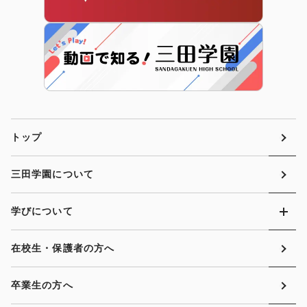
トップ
三田学園について
学びについて
在校生・保護者の方へ
卒業生の方へ