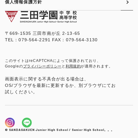
個人情報保護方針
〒669-1535 三田市南が丘 2-13-65
TEL：079-564-2291 FAX：079-564-3130
このサイトはreCAPTCHAによって保護されており、
Googleの
プライバシーポリシー
と
利用規約
が適用されます。
画面表示に関する不具合が出る場合は、
OS/ブラウザを最新に更新するか、別ブラウザにてお
試しください。
© SANDAGAKUEN Junior High School / Senior High School。。。