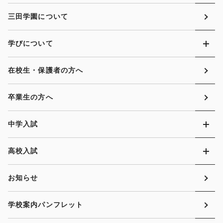
三田学園について
学びについて
在校生・保護者の方へ
卒業生の方へ
中学入試
高校入試
お知らせ
学校案内パンフレット