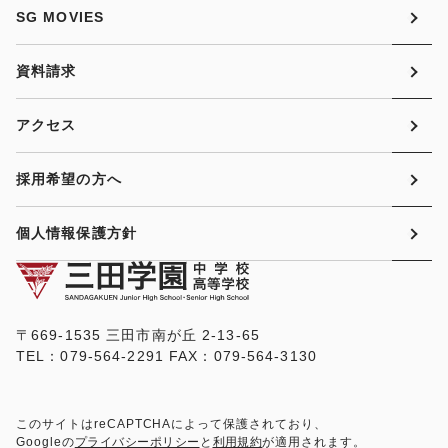
SG MOVIES
資料請求
アクセス
採用希望の方へ
個人情報保護方針
〒669-1535 三田市南が丘 2-13-65
TEL：079-564-2291 FAX：079-564-3130
このサイトはreCAPTCHAによって保護されており、
Googleの
プライバシーポリシー
と
利用規約
が適用されます。