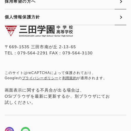
採用希望の方へ
個人情報保護方針
〒669-1535 三田市南が丘 2-13-65
TEL：079-564-2291 FAX：079-564-3130
このサイトはreCAPTCHAによって保護されており、
Googleの
プライバシーポリシー
と
利用規約
が適用されます。
画面表示に関する不具合が出る場合は、
OS/ブラウザを最新に更新するか、別ブラウザにてお
試しください。