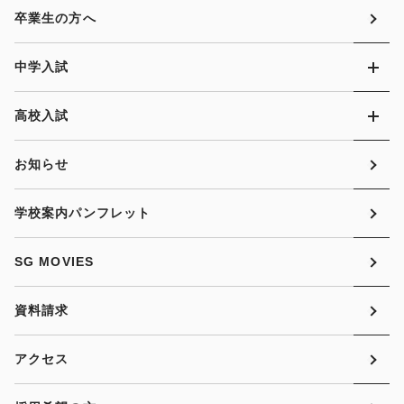
卒業生の方へ
中学入試
高校入試
お知らせ
学校案内パンフレット
SG MOVIES
資料請求
アクセス