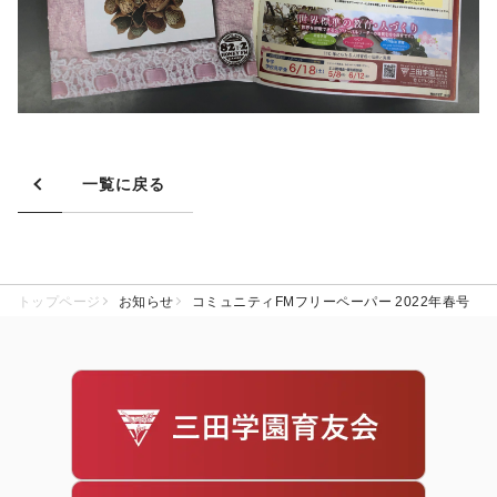
一覧に戻る
トップページ
お知らせ
コミュニティFMフリーペーパー 2022年春号