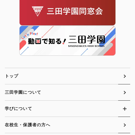
トップ
三田学園について
学びについて
在校生・保護者の方へ