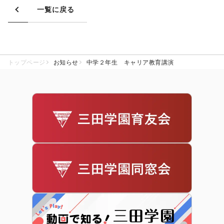
一覧に戻る
トップページ
お知らせ
中学２年生 キャリア教育講演