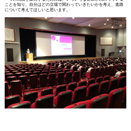
ことを知り、自分はどの立場で関わっていきたいかを考え、進路
について考えてほしいと思います。