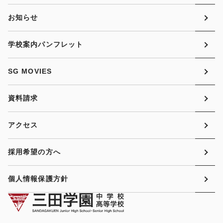
お知らせ
学校案内パンフレット
SG MOVIES
資料請求
アクセス
採用希望の方へ
個人情報保護方針