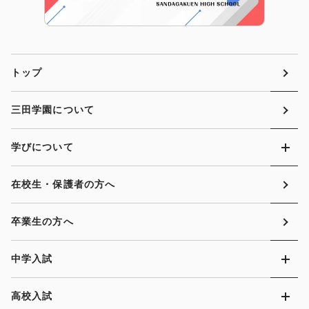
トップ
三田学園について
学びについて
在校生・保護者の方へ
卒業生の方へ
中学入試
高校入試