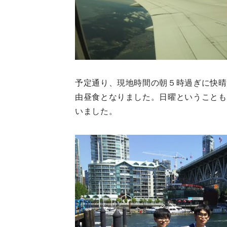
予定通り、現地時間の朝５時過ぎに快晴
由昼食となりました。日曜ということも
いました。