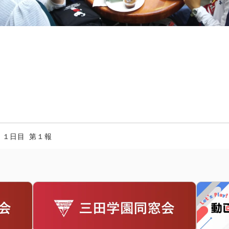
 １日目 第１報