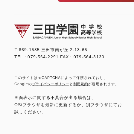
〒669-1535 三田市南が丘 2-13-65
TEL：079-564-2291 FAX：079-564-3130
このサイトはreCAPTCHAによって保護されており、
Googleの
プライバシーポリシー
と
利用規約
が適用されます。
画面表示に関する不具合が出る場合は、
OS/ブラウザを最新に更新するか、別ブラウザにてお
試しください。