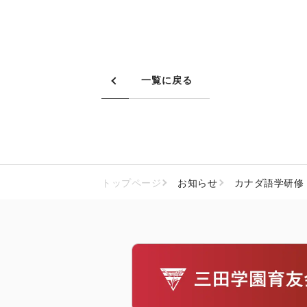
一覧に戻る
トップページ
お知らせ
カナダ語学研修