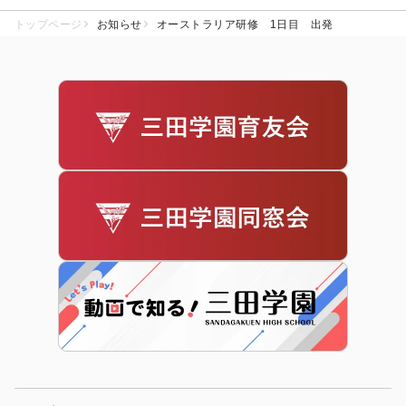
トップページ
お知らせ
オーストラリア研修 1日目 出発