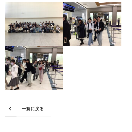
一覧に戻る