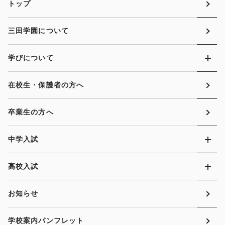
トップ
三田学園について
学びについて
在校生・保護者の方へ
卒業生の方へ
中学入試
高校入試
お知らせ
学校案内パンフレット