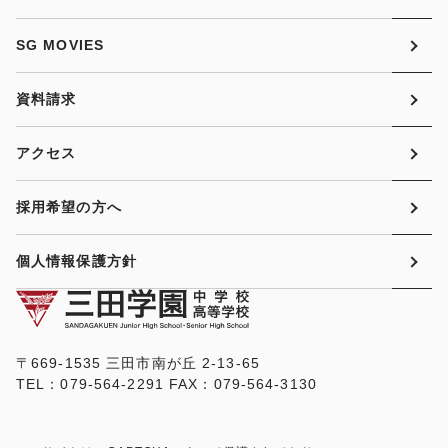
SG MOVIES
資料請求
アクセス
採用希望の方へ
個人情報保護方針
〒669-1535 三田市南が丘 2-13-65
TEL：079-564-2291 FAX：079-564-3130