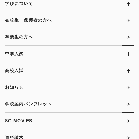
学びについて
在校生・保護者の方へ
卒業生の方へ
中学入試
高校入試
お知らせ
学校案内パンフレット
SG MOVIES
資料請求