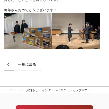
萬年さんおめでとうございます！
一覧に戻る
トップページ
お知らせ
インターハイスクールカップ2025