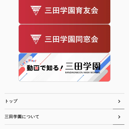
トップ
三田学園について