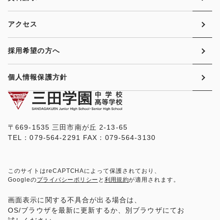
アクセス
採用希望の方へ
個人情報保護方針
〒669-1535 三田市南が丘 2-13-65
TEL：079-564-2291 FAX：079-564-3130
このサイトはreCAPTCHAによって保護されており、
Googleの
プライバシーポリシー
と
利用規約
が適用されます。
画面表示に関する不具合が出る場合は、
OS/ブラウザを最新に更新するか、別ブラウザにてお