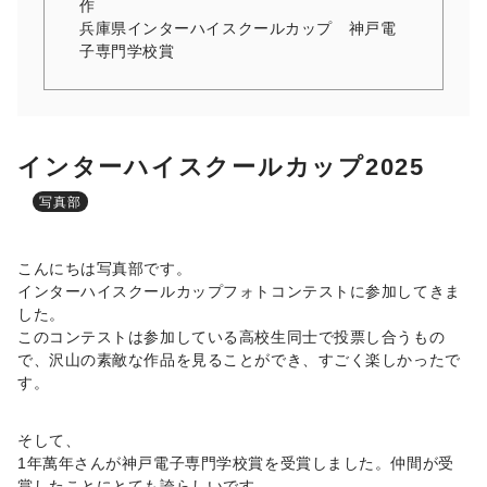
作
兵庫県インターハイスクールカップ 神戸電
子専門学校賞
インターハイスクールカップ2025
写真部
こんにちは写真部です。
インターハイスクールカップフォトコンテストに参加してきま
した。
このコンテストは参加している高校生同士で投票し合うもの
で、沢山の素敵な作品を見ることができ、すごく楽しかったで
す。
そして、
1年萬年さんが神戸電子専門学校賞を受賞しました。仲間が受
賞したことにとても誇らしいです。