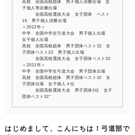
高校 全国高校総体 男子個人決勝出場 女
子個人準決勝出場
全国高校選抜大会 女子団体 ベスト
16 男子個人決勝出場
＜2022年＞
中学 全国中学生弓道大会 男子個人出場
女子個人出場
高校 全国高校総体 男子団体ベスト32 女
子団体ベスト32 男子個人出場
全国高校選抜大会 女子団体ベスト32
＜2021年＞
中学 全国中学生弓道大会 男子団体出場
高校 全国高校総体 男子団体ベスト32 女
子団体出場 女子個人４位
全国高校選抜大会 男子団体3位 女子
団体ベスト32"
はじめまして、こんにちは！弓道部で