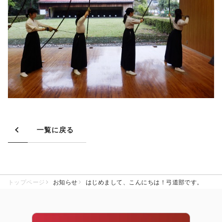
一覧に戻る
トップページ
お知らせ
はじめまして、こんにちは！弓道部です。