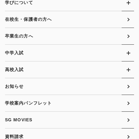
学びについて
在校生・保護者の方へ
卒業生の方へ
中学入試
高校入試
お知らせ
学校案内パンフレット
SG MOVIES
資料請求