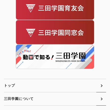
トップ
三田学園について