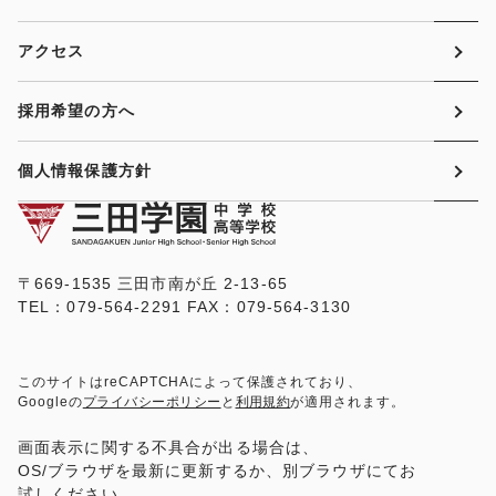
アクセス
採用希望の方へ
個人情報保護方針
〒669-1535 三田市南が丘 2-13-65
TEL：079-564-2291 FAX：079-564-3130
このサイトはreCAPTCHAによって保護されており、
Googleの
プライバシーポリシー
と
利用規約
が適用されます。
画面表示に関する不具合が出る場合は、
OS/ブラウザを最新に更新するか、別ブラウザにてお
試しください。