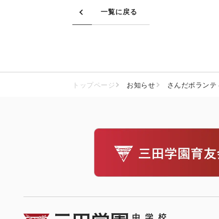
一覧に戻る
トップページ
お知らせ
さんだボランテ