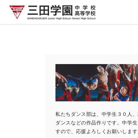
私たちダンス部は、中学生３０人、
ダンスなどの作品作りです。中学生
すので、応援よろしくお願いします。