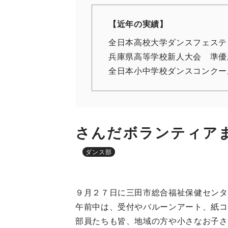
【近年の実績】
全日本高校大学ダンスフェステ
兵庫県高等学校新人大会 準優
全日本小中学校ダンスコンクー
さんだボランティア
ダンス部
９月２７日に三田市総合福祉保健センタ
午前中は、受付やバルーンアート、紙コ
部員たちも皆、地域の方や小さなお子さ