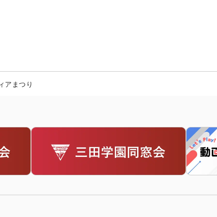
ィアまつり