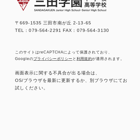
〒669-1535 三田市南が丘 2-13-65
TEL：079-564-2291 FAX：079-564-3130
このサイトはreCAPTCHAによって保護されており、
Googleの
プライバシーポリシー
と
利用規約
が適用されます。
画面表示に関する不具合が出る場合は、
OS/ブラウザを最新に更新するか、別ブラウザにてお
試しください。