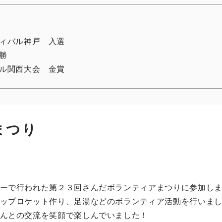
ィバル神戸 入選
勝
ル関西大会 金賞
まつり
ーで行われた第２３回さんだボランティアまつりに参加し
ップロケット作り、足湯などのボランティア活動を行いま
んとの交流を笑顔で楽しんでいました！