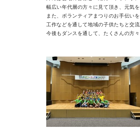
幅広い年代層の方々に見て頂き、元気を
また、ボランティアまつりのお手伝いを
工作などを通して地域の子供たちと交流
今後もダンスを通して、たくさんの方々
中学校