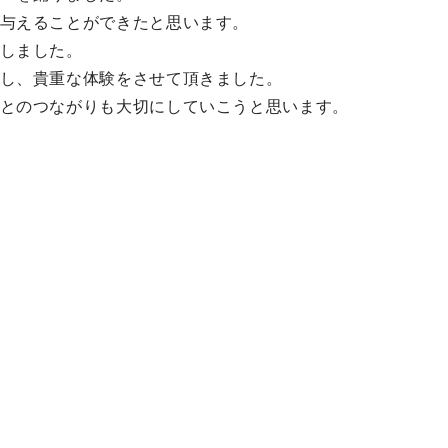
与えることができたと思います。
しました。
し、貴重な体験をさせて頂きました。
とのつながりも大切にしていこうと思います。
ダンス部一