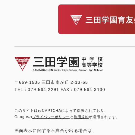
〒669-1535 三田市南が丘 2-13-65
TEL：079-564-2291 FAX：079-564-3130
このサイトはreCAPTCHAによって保護されており、
Googleの
プライバシーポリシー
と
利用規約
が適用されます。
画面表示に関する不具合が出る場合は、