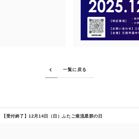
一覧に戻る
【受付終了】12月14日（日）ふたご座流星群の日