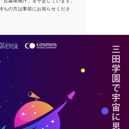
腐味噌汁」を予定しています。
ちの方は事前にお知らせくださ