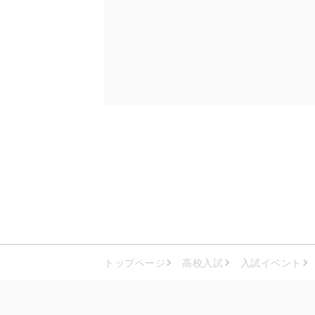
トップページ
高校入試
入試イベント