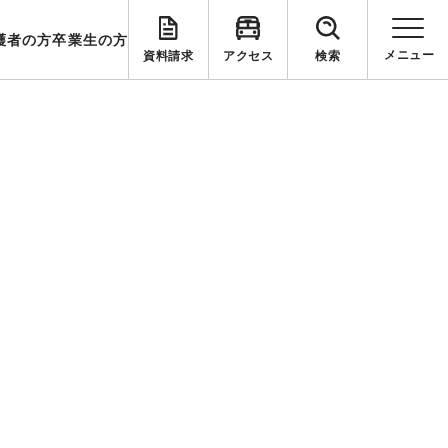
護者の方
卒業生の方
資料請求
アクセス
検索