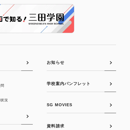
お知らせ
学校案内パンフレット
去問
願状況
SG MOVIES
資料請求