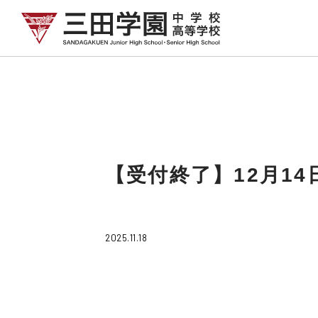
【受付終了】12月1
2025.11.18