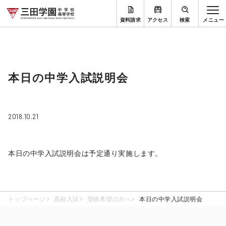
資料請求
アクセス
検索
本日の中学入試説明会
2018.10.21
本日の中学入試説明会は予定通り実施します。
トップページ
高校入試
受験希望の方へ
本日の中学入試説明会