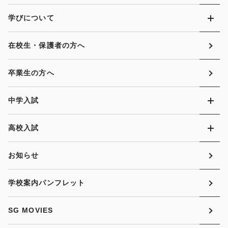
学びについて
在校生・保護者の方へ
卒業生の方へ
中学入試
高校入試
お知らせ
学校案内パンフレット
SG MOVIES