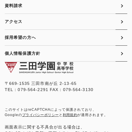
資料請求
アクセス
採用希望の方へ
個人情報保護方針
〒669-1535 三田市南が丘 2-13-65
TEL：079-564-2291 FAX：079-564-3130
このサイトはreCAPTCHAによって保護されており、
Googleの
プライバシーポリシー
と
利用規約
が適用されます。
画面表示に関する不具合が出る場合は、