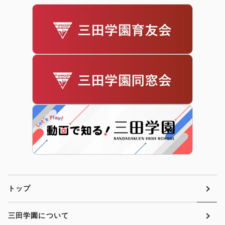
トップ
三田学園について